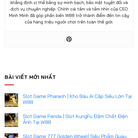
khẳng định vị thế bằng sự minh bạch, bảo mật tuyệt đối và
dịch vụ chuyên nghiệp. Chính cái tâm và tầm nhìn của CEO
Minh Minh đã góp phần biến W88 trở thành điểm đến tin cậy
của hàng triệu người chơi trên toàn thế giới.
BÀI VIẾT MỚI NHẤT
Slot Game Pharaoh | Kho Báu Ai Cập Siêu Lớn Tại
W88
Slot Game Panda | Slot KungFu Đậm Chất Điện
Ảnh Tại W88
Slot Game 777 Golden Wheel| Siêu Phẩm Quay