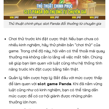
Thủ thuật chinh phục slot Panda đổi thưởng từ chuyên gia
Chơi thử trước khi đặt cược thật: Nếu bạn chưa có
nhiều kinh nghiệm, hãy thử phiên bản “chơi thử” của
game. Trong chế độ này, hội viên có thể thoải mái quay
thưởng mà không cần lo lắng về việc mất tiền. Chúng
sẽ giúp bạn làm quen với luật cũng như hệ thống tính
năng trước khi đặt cược bằng tiền thật.
Quản lý tiền cược hợp lý: Bắt đầu với mức cược thấp
để làm quen với
slot game Panda
. Khi đã nắm vững
luật cũng như có kinh nghiệm, bạn có thể tăng dần
mức cược để có cơ hội giành được những phần
thưởng lớn hơn.