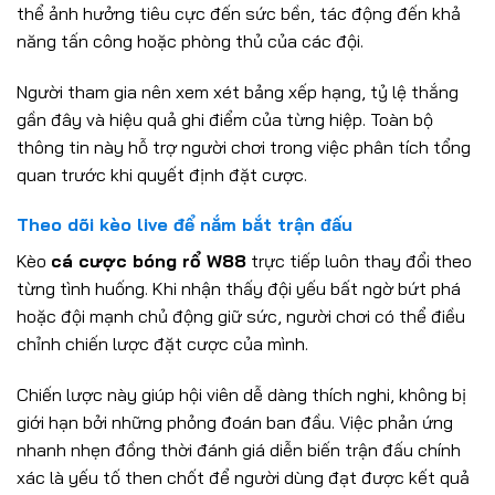
thể ảnh hưởng tiêu cực đến sức bền, tác động đến khả
năng tấn công hoặc phòng thủ của các đội.
Người tham gia nên xem xét bảng xếp hạng, tỷ lệ thắng
gần đây và hiệu quả ghi điểm của từng hiệp. Toàn bộ
thông tin này hỗ trợ người chơi trong việc phân tích tổng
quan trước khi quyết định đặt cược.
Theo dõi kèo live để nắm bắt trận đấu
Kèo
cá cược bóng rổ W88
trực tiếp luôn thay đổi theo
từng tình huống. Khi nhận thấy đội yếu bất ngờ bứt phá
hoặc đội mạnh chủ động giữ sức, người chơi có thể điều
chỉnh chiến lược đặt cược của mình.
Chiến lược này giúp hội viên dễ dàng thích nghi, không bị
giới hạn bởi những phỏng đoán ban đầu. Việc phản ứng
nhanh nhẹn đồng thời đánh giá diễn biến trận đấu chính
xác là yếu tố then chốt để người dùng đạt được kết quả