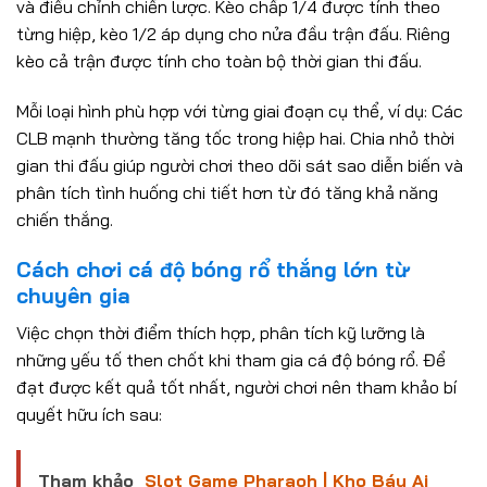
và điều chỉnh chiến lược. Kèo chấp 1/4 được tính theo
từng hiệp, kèo 1/2 áp dụng cho nửa đầu trận đấu. Riêng
kèo cả trận được tính cho toàn bộ thời gian thi đấu.
Mỗi loại hình phù hợp với từng giai đoạn cụ thể, ví dụ: Các
CLB mạnh thường tăng tốc trong hiệp hai. Chia nhỏ thời
gian thi đấu giúp người chơi theo dõi sát sao diễn biến và
phân tích tình huống chi tiết hơn từ đó tăng khả năng
chiến thắng.
Cách chơi cá độ bóng rổ thắng lớn từ
chuyên gia
Việc chọn thời điểm thích hợp, phân tích kỹ lưỡng là
những yếu tố then chốt khi tham gia cá độ bóng rổ. Để
đạt được kết quả tốt nhất, người chơi nên tham khảo bí
quyết hữu ích sau:
Tham khảo
Slot Game Pharaoh | Kho Báu Ai