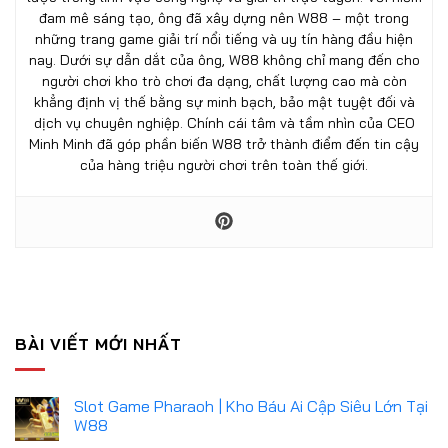
đam mê sáng tạo, ông đã xây dựng nên W88 – một trong
những trang game giải trí nổi tiếng và uy tín hàng đầu hiện
nay. Dưới sự dẫn dắt của ông, W88 không chỉ mang đến cho
người chơi kho trò chơi đa dạng, chất lượng cao mà còn
khẳng định vị thế bằng sự minh bạch, bảo mật tuyệt đối và
dịch vụ chuyên nghiệp. Chính cái tâm và tầm nhìn của CEO
Minh Minh đã góp phần biến W88 trở thành điểm đến tin cậy
của hàng triệu người chơi trên toàn thế giới.
BÀI VIẾT MỚI NHẤT
Slot Game Pharaoh | Kho Báu Ai Cập Siêu Lớn Tại
W88