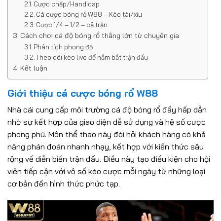
Cược chấp/Handicap
Cá cược bóng rổ W88 – Kèo tài/xỉu
Cược 1/4 – 1/2 – cả trận
Cách chơi cá độ bóng rổ thắng lớn từ chuyên gia
Phân tích phong độ
Theo dõi kèo live để nắm bắt trận đấu
Kết luận
Giới thiệu cá cược bóng rổ W88
Nhà cái cung cấp môi trường cá độ bóng rổ đầy hấp dẫn
nhờ sự kết hợp của giao diện dễ sử dụng và hệ số cược
phong phú. Môn thể thao này đòi hỏi khách hàng có khả
năng phán đoán nhanh nhạy, kết hợp với kiến thức sâu
rộng về diễn biến trận đấu. Điều này tạo điều kiện cho hội
viên tiếp cận với vô số kèo cược mỗi ngày từ những loại
cơ bản đến hình thức phức tạp.