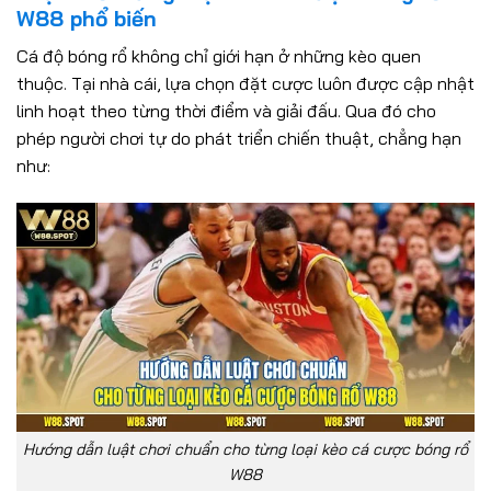
W88 phổ biến
Cá độ bóng rổ không chỉ giới hạn ở những kèo quen
thuộc. Tại nhà cái, lựa chọn đặt cược luôn được cập nhật
linh hoạt theo từng thời điểm và giải đấu. Qua đó cho
phép người chơi tự do phát triển chiến thuật, chẳng hạn
như:
Hướng dẫn luật chơi chuẩn cho từng loại kèo cá cược bóng rổ
W88