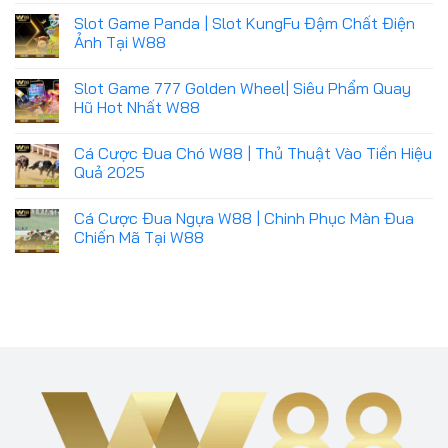
Slot Game Panda | Slot KungFu Đậm Chất Điện
Ảnh Tại W88
Slot Game 777 Golden Wheel| Siêu Phẩm Quay
Hũ Hot Nhất W88
Cá Cược Đua Chó W88 | Thủ Thuật Vào Tiền Hiệu
Quả 2025
Cá Cược Đua Ngựa W88 | Chinh Phục Màn Đua
Chiến Mã Tại W88