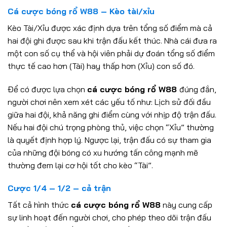
Cá cược bóng rổ W88 – Kèo tài/xỉu
Kèo Tài/Xỉu được xác định dựa trên tổng số điểm mà cả
hai đội ghi được sau khi trận đấu kết thúc. Nhà cái đưa ra
một con số cụ thể và hội viên phải dự đoán tổng số điểm
thực tế cao hơn (Tài) hay thấp hơn (Xỉu) con số đó.
Để có được lựa chọn
cá cược bóng rổ W88
đúng đắn,
người chơi nên xem xét các yếu tố như: Lịch sử đối đầu
giữa hai đội, khả năng ghi điểm cùng với nhịp độ trận đấu.
Nếu hai đội chú trọng phòng thủ, việc chọn “Xỉu” thường
là quyết định hợp lý. Ngược lại, trận đấu có sự tham gia
của những đội bóng có xu hướng tấn công mạnh mẽ
thường đem lại cơ hội tốt cho kèo “Tài”.
Cược 1/4 – 1/2 – cả trận
Tất cả hình thức
cá cược bóng rổ W88
này cung cấp
sự linh hoạt đến người chơi, cho phép theo dõi trận đấu