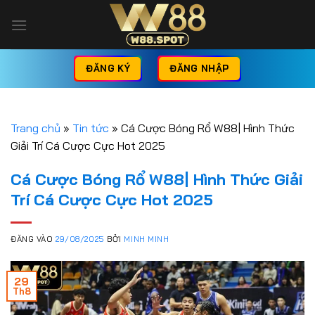
Bỏ
qua
nội
dung
ĐĂNG KÝ
ĐĂNG NHẬP
Trang chủ
»
Tin tức
»
Cá Cược Bóng Rổ W88| Hình Thức
Giải Trí Cá Cược Cực Hot 2025
Cá Cược Bóng Rổ W88| Hình Thức Giải
Trí Cá Cược Cực Hot 2025
ĐĂNG VÀO
29/08/2025
BỞI
MINH MINH
29
Th8